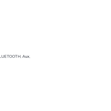
 BLUETOOTH, Aux,