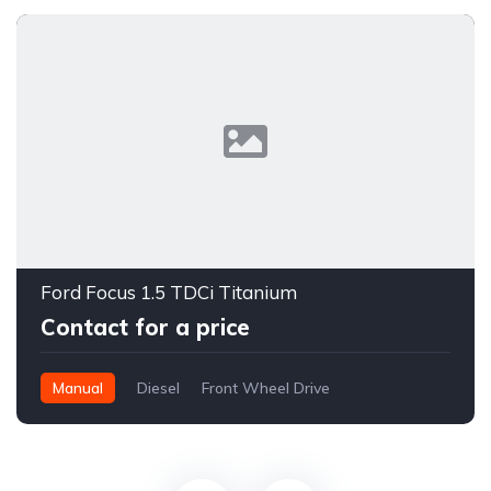
Ford Focus 1.5 TDCi Titanium
Contact for a price
Manual
Diesel
Front Wheel Drive