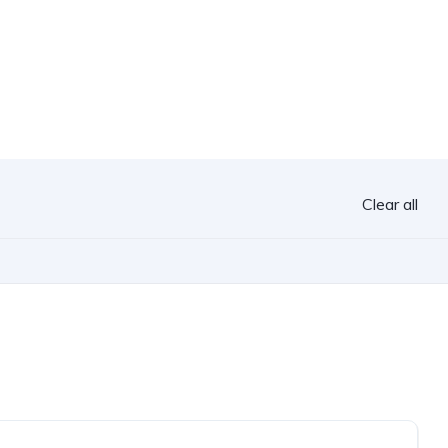
Clear all