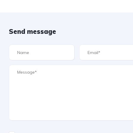
Send message