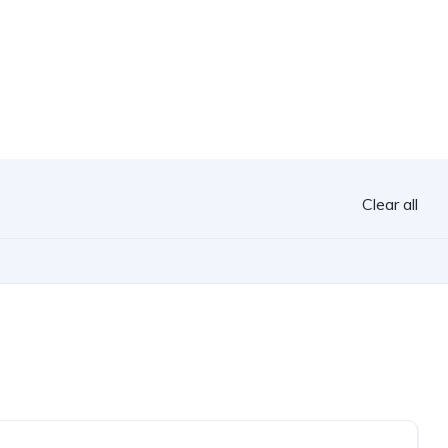
Clear all